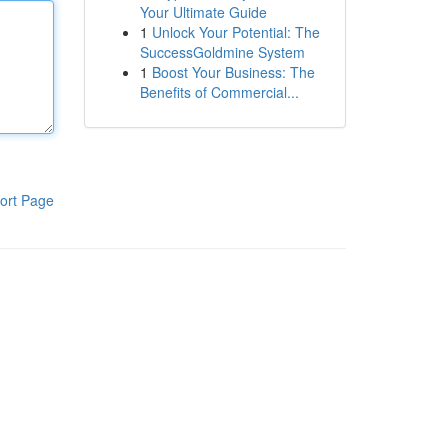
Your Ultimate Guide
1
Unlock Your Potential: The
SuccessGoldmine System
1
Boost Your Business: The
Benefits of Commercial...
ort Page